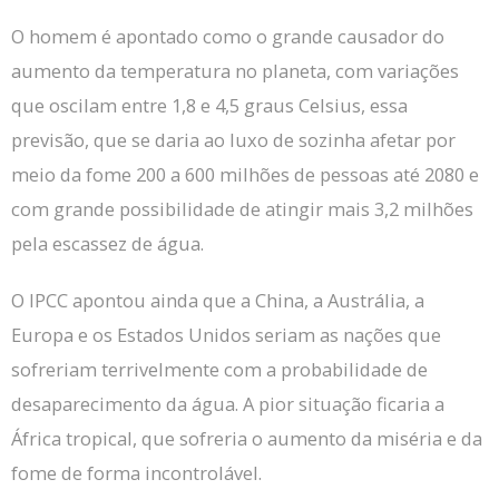
O homem é apontado como o grande causador do
aumento da temperatura no planeta, com variações
que oscilam entre 1,8 e 4,5 graus Celsius, essa
previsão, que se daria ao luxo de sozinha afetar por
meio da fome 200 a 600 milhões de pessoas até 2080 e
com grande possibilidade de atingir mais 3,2 milhões
pela escassez de água.
O IPCC apontou ainda que a China, a Austrália, a
Europa e os Estados Unidos seriam as nações que
sofreriam terrivelmente com a probabilidade de
desaparecimento da água.
A pior situação ficaria a
África tropical, que sofreria o aumento da miséria e da
fome de forma incontrolável.