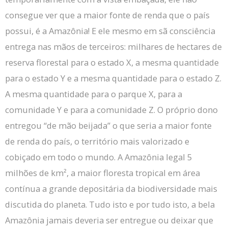
consegue ver que a maior fonte de renda que o país
possui, é a Amazônia!
E ele mesmo em sã consciência
entrega nas mãos de terceiros: milhares de hectares de
reserva florestal para o estado X, a mesma quantidade
para o estado Y e a mesma quantidade para o estado Z.
A mesma quantidade para o parque X, para a
comunidade Y e para a comunidade Z. O próprio dono
entregou “de mão beijada” o que seria a maior fonte
de renda do país, o território mais valorizado e
cobiçado em todo o mundo.
A Amazônia legal 5
milhões de km², a maior floresta tropical em área
contínua a grande depositária da biodiversidade mais
discutida do planeta.
Tudo isto e por tudo isto, a bela
Amazônia jamais deveria ser entregue ou deixar que