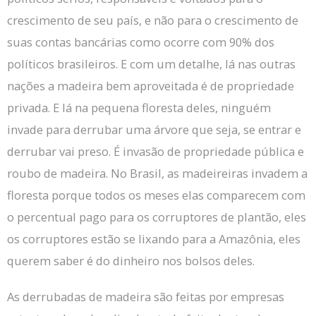
crescimento de seu país, e não para o crescimento de
suas contas bancárias como ocorre com 90% dos
políticos brasileiros.
E com um detalhe, lá nas outras
nações a madeira bem aproveitada é de propriedade
privada.
E lá na pequena floresta deles, ninguém
invade para derrubar uma árvore que seja, se entrar e
derrubar vai preso.
É invasão de propriedade pública e
roubo de madeira.
No Brasil, as madeireiras invadem a
floresta porque todos os meses elas comparecem com
o percentual pago para os corruptores de plantão, eles
os corruptores estão se lixando para a Amazônia, eles
querem saber é do dinheiro nos bolsos deles.
As derrubadas de madeira são feitas por empresas