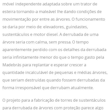
móvel independente adaptada sobre um trator de
esteira tornando-a maleável lhe dando condições de
movimentação por entre as árvores.
O funcionamento
se daria por meio de: elevadores, guindastes,
sustentáculos e motor diesel.
A derrubada de uma
árvore seria com calma, sem pressa.
O tempo
aparentemente perdido com os detalhes da derrubada
seria infinitamente menor do que o tempo gasto pela
Madebrás para replantar e esperar crescer a
quantidade incalculável de pequenas e médias árvores,
que seriam destruídas quando fossem derrubadas da
forma irresponsável que derrubam atualmente.
O projeto para a fabricação de torres de sustentáculos
para derrubada de árvores com proteção parece algo