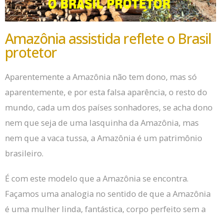
Amazônia assistida reflete o Brasil
protetor
Aparentemente a Amazônia não tem dono, mas só
aparentemente, e por esta falsa aparência, o resto do
mundo, cada um dos países sonhadores, se acha dono
nem que seja de uma lasquinha da Amazônia, mas
nem que a vaca tussa, a Amazônia é um patrimônio
brasileiro.
É com este modelo que a Amazônia se encontra.
Façamos uma analogia no sentido de que a Amazônia
é uma mulher linda, fantástica, corpo perfeito sem a