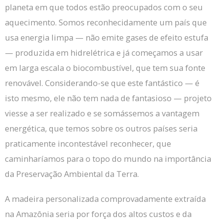
planeta em que todos estão preocupados com o seu
aquecimento.
Somos reconhecidamente um país que
usa energia limpa — não emite gases de efeito estufa
— produzida em hidrelétrica e já começamos a usar
em larga escala o biocombustível, que tem sua fonte
renovável.
Considerando-se que este fantástico — é
isto mesmo, ele não tem nada de fantasioso — projeto
viesse a ser realizado e se somássemos a vantagem
energética, que temos sobre os outros países seria
praticamente incontestável reconhecer, que
caminharíamos para o topo do mundo na importância
da Preservação Ambiental da Terra.
A madeira personalizada comprovadamente extraída
na Amazônia seria por força dos altos custos e da