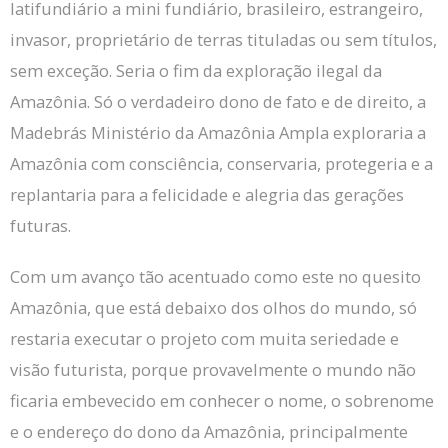
latifundiário a mini fundiário, brasileiro, estrangeiro,
invasor, proprietário de terras tituladas ou sem títulos,
sem exceção.
Seria o fim da exploração ilegal da
Amazônia.
Só o verdadeiro dono de fato e de direito, a
Madebrás Ministério da Amazônia Ampla exploraria a
Amazônia com consciência, conservaria, protegeria e a
replantaria para a felicidade e alegria das gerações
futuras.
Com um avanço tão acentuado como este no quesito
Amazônia, que está debaixo dos olhos do mundo, só
restaria executar o projeto com muita seriedade e
visão futurista, porque provavelmente o mundo não
ficaria embevecido em conhecer o nome, o sobrenome
e o endereço do dono da Amazônia, principalmente