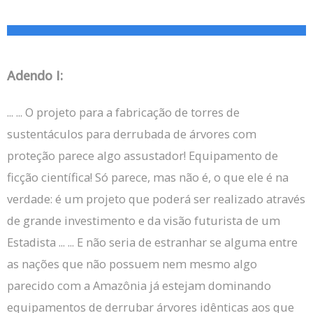
Adendo I:
... ... O projeto para a fabricação de torres de
sustentáculos para derrubada de árvores com
proteção parece algo assustador!
Equipamento de
ficção científica!
Só parece, mas não é, o que ele é na
verdade: é um projeto que poderá ser realizado através
de grande investimento e da visão futurista de um
Estadista ... ... E não seria de estranhar se alguma entre
as nações que não possuem nem mesmo algo
parecido com a Amazônia já estejam dominando
equipamentos de derrubar árvores idênticas aos que