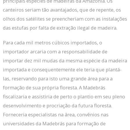
principais espécies de madeiras da Amazônia.
Os
canteiros seriam tão avantajados, que de repente, os
olhos dos satélites se preencheriam com as instalações
das estufas por falta de extração ilegal de madeira.
Para cada mil metros cúbicos importados, o
importador arcaria com a responsabilidade de
importar dez mil mudas da mesma espécie da madeira
importada e consequentemente ele teria que plantá-
las, reservando para isto uma grande área para a
formação de sua própria floresta.
A Madebrás
fiscalizaria e assistiria de perto o plantio em seu pleno
desenvolvimento e procriação da futura floresta.
Forneceria especialistas na área, convênios nas
universidades da Madebrás para formação de