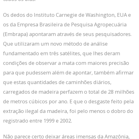
Os dedos do Instituto Carnegie de Washington, EUA e
os da Empresa Brasileira de Pesquisa Agropecuária
(Embrapa) apontaram através de seus pesquisadores.
Que utilizaram um novo método de análise
fundamentado em três satélites, que lhes deram
condições de observar a mata com maiores precisão
para que pudessem além de apontar, também afirmar
que estas quantidades de caminhões diários,
carregados de madeira perfazem o total de 28 milhões
de metros cúbicos por ano.
E que o desgaste feito pela
extração ilegal da madeira, foi pelo menos o dobro do
registrado entre 1999 e 2002.
Não parece certo deixar áreas imensas da Amazônia,