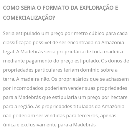
COMO SERIA O FORMATO DA EXPLORAÇÃO E
COMERCIALIZAÇÃO?
Seria estipulado um preço por metro cúbico para cada
classificação possível de ser encontrada na Amazônia
legal.
A Madebrás seria proprietária de toda madeira
mediante pagamento do preço estipulado.
Os donos de
propriedades particulares teriam domínio sobre a
terra.
A madeira não.
Os proprietários que se achassem
por incomodados poderiam vender suas propriedades
para a Madebrás que estipularia um preço por hectare
para a região.
As propriedades tituladas da Amazônia
não poderiam ser vendidas para terceiros, apenas
única e exclusivamente para a Madebrás.