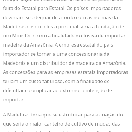
feita de Estatal para Estatal.
Os países importadores
deveriam se adequar de acordo com as normas da
Madebrás e entre eles a principal seria a fundação de
um Ministério com a finalidade exclusiva de importar
madeira da Amazônia.
A empresa estatal do país
importador se tornaria uma concessionária da
Madebrás e um distribuidor de madeira da Amazônia.
As concessões para as empresas estatais importadoras
teriam um custo fabuloso, com a finalidade de
dificultar e complicar ao extremo, a intenção de
importar.
A Madebrás teria que se estruturar para a criação do
que seria o maior canteiro de cultivo de mudas das