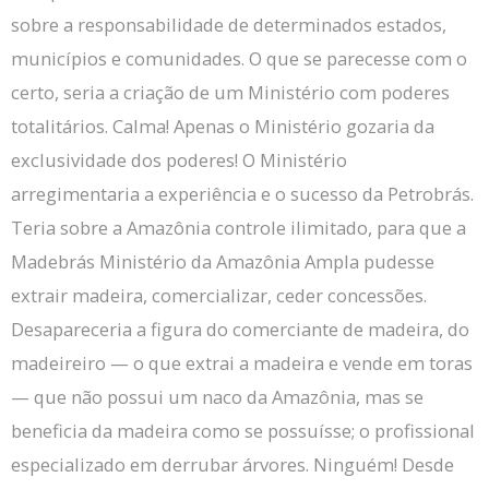
sobre a responsabilidade de determinados estados,
municípios e comunidades.
O que se parecesse com o
certo, seria a criação de um Ministério com poderes
totalitários.
Calma!
Apenas o Ministério gozaria da
exclusividade dos poderes!
O Ministério
arregimentaria a experiência e o sucesso da Petrobrás.
Teria sobre a Amazônia controle ilimitado, para que a
Madebrás Ministério da Amazônia Ampla pudesse
extrair madeira, comercializar, ceder concessões.
Desapareceria a figura do comerciante de madeira, do
madeireiro — o que extrai a madeira e vende em toras
— que não possui um naco da Amazônia, mas se
beneficia da madeira como se possuísse;
o profissional
especializado em derrubar árvores.
Ninguém!
Desde