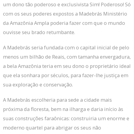
um dono tão poderoso e exclusivista
Sim!
Poderoso!
Só
com os seus poderes expostos a Madebrás Ministério
da Amazônia Ampla poderia fazer com que o mundo
ouvisse seu brado retumbante.
A Madebrás seria fundada com o capital inicial de pelo
menos um bilhão de Reais, com tamanha envergadura,
a bela Amazônia teria em seu dono o proprietário ideal
que ela sonhara por séculos, para fazer-lhe justiça em
sua exploração e conservação.
A Madebrás escolheria para sede a cidade mais
próxima da floresta, bem na ilharga e daria início às
suas construções faraônicas: construiria um enorme e
moderno quartel para abrigar os seus não