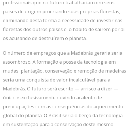
profissionais que no futuro trabalhariam em seus
países de origem procriando suas próprias florestas,
eliminando desta forma a necessidade de investir nas
florestas dos outros países e o hábito de saírem por aí
os acusando de destruírem o planeta.
O número de empregos que a Madebrás geraria seria
assombroso.
A formação e posse da tecnologia em
mudas, plantação, conservação e remoção de madeiras
seria uma conquista de valor incalculável para a
Madebrás.
O futuro será escrito — arrisco a dizer —
único e exclusivamente ouvindo acalento de
preocupações com as consequências do aquecimento
global do planeta.
O Brasil seria o berço da tecnologia
em sustentação para a conservação deste mesmo