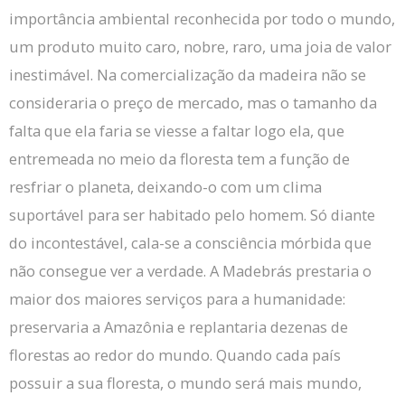
importância ambiental reconhecida por todo o mundo,
um produto muito caro, nobre, raro, uma joia de valor
inestimável.
Na comercialização da madeira não se
consideraria o preço de mercado, mas o tamanho da
falta que ela faria se viesse a faltar logo ela, que
entremeada no meio da floresta tem a função de
resfriar o planeta, deixando-o com um clima
suportável para ser habitado pelo homem.
Só diante
do incontestável, cala-se a consciência mórbida que
não consegue ver a verdade.
A Madebrás prestaria o
maior dos maiores serviços para a humanidade:
preservaria a Amazônia e replantaria dezenas de
florestas ao redor do mundo.
Quando cada país
possuir a sua floresta, o mundo será mais mundo,