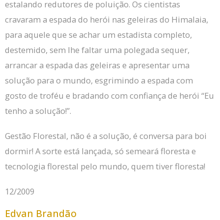
estalando redutores de poluição.
Os cientistas
cravaram a espada do herói nas geleiras do Himalaia,
para aquele que se achar um estadista completo,
destemido, sem lhe faltar uma polegada sequer,
arrancar a espada das geleiras e apresentar uma
solução para o mundo, esgrimindo a espada com
gosto de troféu e bradando com confiança de herói “Eu
tenho a solução!”.
Gestão Florestal, não é a solução, é conversa para boi
dormir!
A sorte está lançada, só semeará floresta e
tecnologia florestal pelo mundo, quem tiver floresta!
12/2009
Edvan Brandão