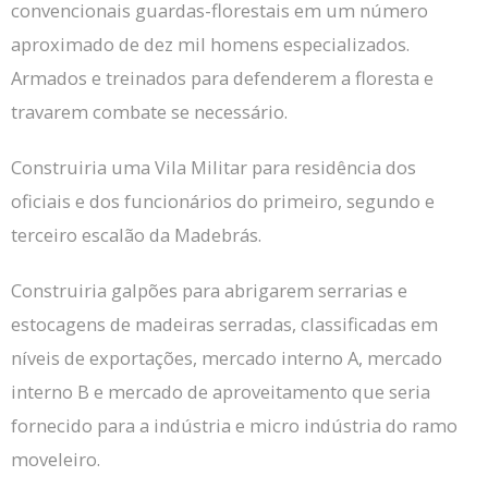
convencionais guardas-florestais em um número
aproximado de dez mil homens especializados.
Armados e treinados para defenderem a floresta e
travarem combate se necessário.
Construiria uma Vila Militar para residência dos
oficiais e dos funcionários do primeiro, segundo e
terceiro escalão da Madebrás.
Construiria galpões para abrigarem serrarias e
estocagens de madeiras serradas, classificadas em
níveis de exportações, mercado interno A, mercado
interno B e mercado de aproveitamento que seria
fornecido para a indústria e micro indústria do ramo
moveleiro.