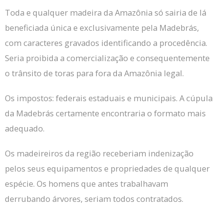
Toda e qualquer madeira da Amazônia só sairia de lá
beneficiada única e exclusivamente pela Madebrás,
com caracteres gravados identificando a procedência.
Seria proibida a comercialização e consequentemente
o trânsito de toras para fora da Amazônia legal.
Os impostos: federais estaduais e municipais. A cúpula
da Madebrás certamente encontraria o formato mais
adequado.
Os madeireiros da região receberiam indenização
pelos seus equipamentos e propriedades de qualquer
espécie.
Os homens que antes trabalhavam
derrubando árvores, seriam todos contratados.