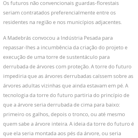
Os futuros não convencionais guardas-florestais
seriam contratados preferencialmente entre os
residentes na região e nos municípios adjacentes.
A Madebrás convocou a Indústria Pesada para
repassar-lhes a incumbência da criação do projeto e
execução de uma torre de sustentáculo para
derrubada de árvores com proteção.
A torre do futuro
impediria que as árvores derrubadas caíssem sobre as
árvores adultas vizinhas que ainda estavam em pé.
A
tecnologia da torre do futuro partiria do princípio de
que a árvore seria derrubada de cima para baixo:
primeiro os galhos, depois o tronco, ou até mesmo
quem sabe a árvore inteira.
A ideia da torre do futuro é
que ela seria montada aos pés da árvore, ou seria