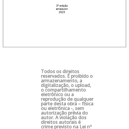
Todos os direitos
reservados. É proibido o
armazenamento, a
digitalização, o upload,
o compartilhamento
eletrônico ou a
reprodução de qualquer
parte desta obra – física
ou eletrônica -, sem
autorização prévia do
autor. A violação dos
direitos autorais é
crime previsto na Lei nº