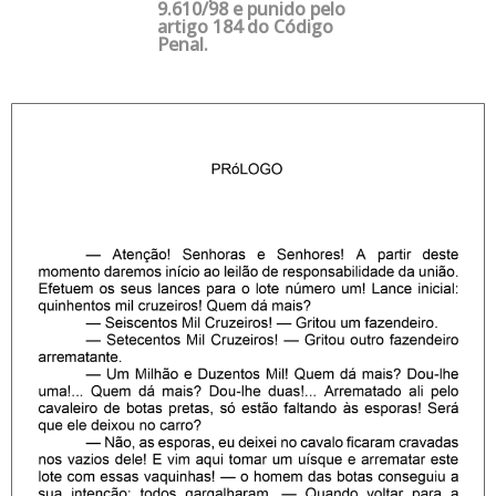
9.610/98 e punido pelo
artigo 184 do Código
Penal.