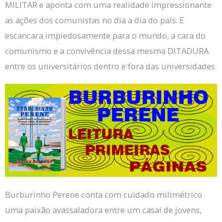
MILITAR e aponta com uma realidade impressionante
as ações dos comunistas no dia a dia do país.
E
escancara impiedosamente para o mundo, a cara do
comunismo e a convivência dessa mesma DITADURA
entre os universitários dentro e fora das universidades
Burburinho Perene conta com cuidado milimétrico
uma paixão avassaladora entre um casal de jovens,