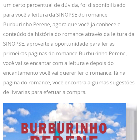
um certo percentual de dúvida, foi disponibilizado
para você a leitura da SINOPSE do romance
Burburinho Perene, agora que você já conhece o
conteúdo da história do romance através da leitura da
SINOPSE, aproveite a oportunidade para ler as
primeiras páginas do romance Burburinho Perene,
você vai se encantar com a leitura e depois do
encantamento você vai querer ler o romance, lá na
página do romance, você encontra algumas sugestões
de livrarias para efetuar a compra.