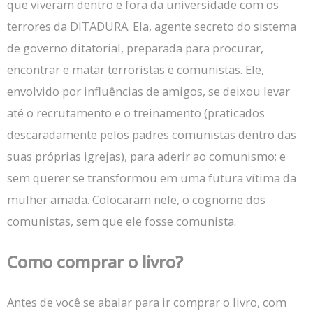
que viveram dentro e fora da universidade com os
terrores da DITADURA.
Ela, agente secreto do sistema
de governo ditatorial, preparada para procurar,
encontrar e matar terroristas e comunistas.
Ele,
envolvido por influências de amigos, se deixou levar
até o recrutamento e o treinamento (praticados
descaradamente pelos padres comunistas dentro das
suas próprias igrejas), para aderir ao comunismo;
e
sem querer se transformou em uma futura vítima da
mulher amada.
Colocaram nele, o cognome dos
comunistas, sem que ele fosse comunista.
Como comprar o livro?
Antes de você se abalar para ir comprar o livro, com